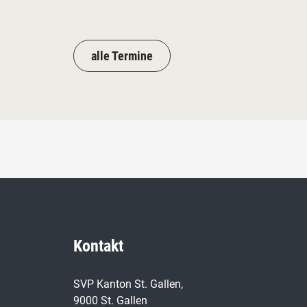
alle Termine
Kontakt
SVP Kanton St. Gallen,
9000 St. Gallen