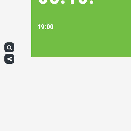
19:00