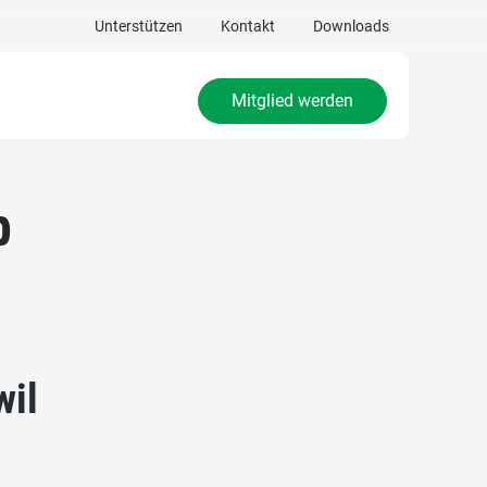
Unterstützen
Kontakt
Downloads
Mitglied werden
b
wil