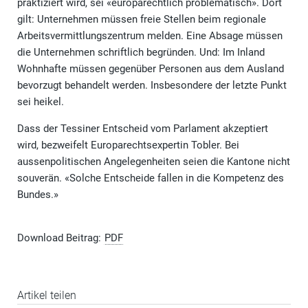
praktiziert wird, sei «europarechtlich problematisch». Dort
gilt: Unternehmen müssen freie Stellen beim regionale
Arbeitsvermittlungszentrum melden. Eine Absage müssen
die Unternehmen schriftlich begründen. Und: Im Inland
Wohnhafte müssen gegenüber Personen aus dem Ausland
bevorzugt behandelt werden. Insbesondere der letzte Punkt
sei heikel.
Dass der Tessiner Entscheid vom Parlament akzeptiert
wird, bezweifelt Europarechtsexpertin Tobler. Bei
aussenpolitischen Angelegenheiten seien die Kantone nicht
souverän. «Solche Entscheide fallen in die Kompetenz des
Bundes.»
Download Beitrag:
PDF
Artikel teilen