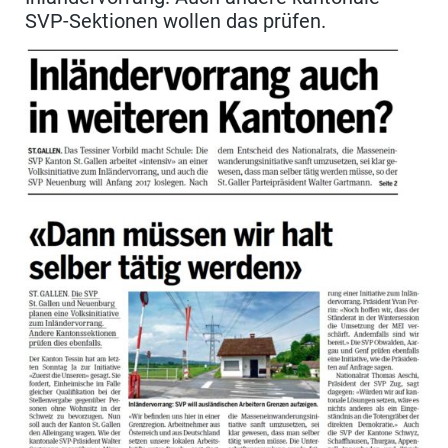
SVP-Sektionen wollen das prüfen.