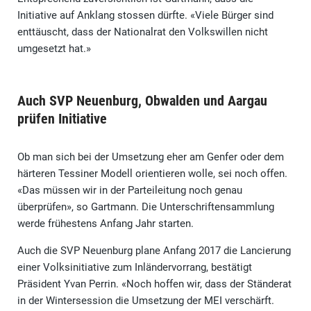
Initiative auf Anklang stossen dürfte. «Viele Bürger sind
enttäuscht, dass der Nationalrat den Volkswillen nicht
umgesetzt hat.»
Auch SVP Neuenburg, Obwalden und Aargau
prüfen Initiative
Ob man sich bei der Umsetzung eher am Genfer oder dem
härteren Tessiner Modell orientieren wolle, sei noch offen.
«Das müssen wir in der Parteileitung noch genau
überprüfen», so Gartmann. Die Unterschriftensammlung
werde frühestens Anfang Jahr starten.
Auch die SVP Neuenburg plane Anfang 2017 die Lancierung
einer Volksinitiative zum Inländervorrang, bestätigt
Präsident Yvan Perrin. «Noch hoffen wir, dass der Ständerat
in der Wintersession die Umsetzung der MEI verschärft.