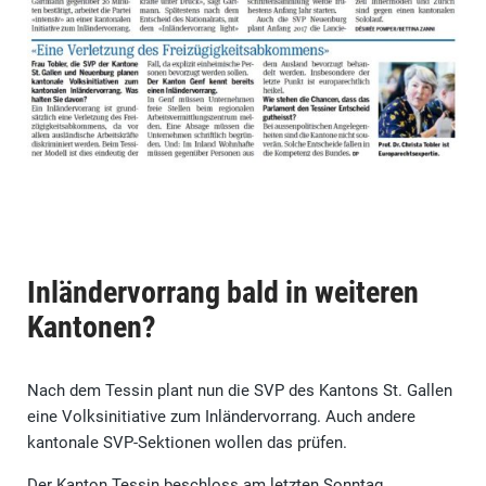
Inländervorrang bald in weiteren
Kantonen?
Nach dem Tessin plant nun die SVP des Kantons St. Gallen
eine Volksinitiative zum Inländervorrang. Auch andere
kantonale SVP-Sektionen wollen das prüfen.
Der Kanton Tessin beschloss am letzten Sonntag,