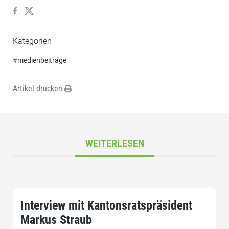
Kategorien
#
medienbeiträge
Artikel drucken
WEITERLESEN
Interview mit Kantonsratspräsident
Markus Straub