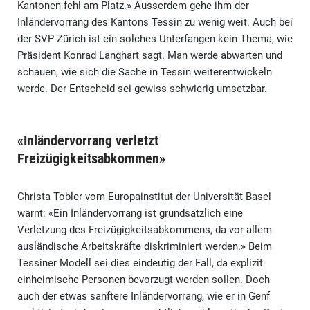
Kantonen fehl am Platz.» Ausserdem gehe ihm der
Inländervorrang des Kantons Tessin zu wenig weit. Auch bei
der SVP Zürich ist ein solches Unterfangen kein Thema, wie
Präsident Konrad Langhart sagt. Man werde abwarten und
schauen, wie sich die Sache in Tessin weiterentwickeln
werde. Der Entscheid sei gewiss schwierig umsetzbar.
«Inländervorrang verletzt
Freizügigkeitsabkommen»
Christa Tobler vom Europainstitut der Universität Basel
warnt: «Ein Inländervorrang ist grundsätzlich eine
Verletzung des Freizügigkeitsabkommens, da vor allem
ausländische Arbeitskräfte diskriminiert werden.» Beim
Tessiner Modell sei dies eindeutig der Fall, da explizit
einheimische Personen bevorzugt werden sollen. Doch
auch der etwas sanftere Inländervorrang, wie er in Genf