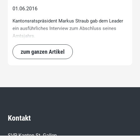
01.06.2016
Kantonsratspräsident Markus Straub gab dem Leader
ein ausführliches Interview zum Abschluss seines
Amtsjahrs.
zum ganzen Artikel
Kontakt
SVP Kanton St. Gallen,