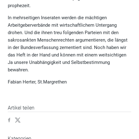
prophezeit.
In mehrseitigen Inseraten werden die mächtigen
Arbeitgeberverbände mit wirtschaftlichem Untergang
drohen. Und die ihnen treu folgenden Parteien mit den
sakrosankten Menschenrechten argumentieren, die längst
in der Bundesverfassung zementiert sind. Noch haben wir
das Heft in der Hand und können mit einem weitsichtigen
Ja unsere Unabhängigkeit und Selbstbestimmung
bewahren.
Fabian Herter, St.Margrethen
Artikel teilen
Kategorien