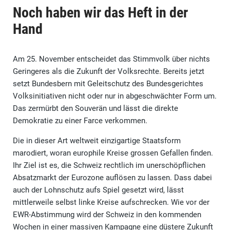
Noch haben wir das Heft in der
Hand
Am 25. November entscheidet das Stimmvolk über nichts
Geringeres als die Zukunft der Volksrechte. Bereits jetzt
setzt Bundesbern mit Geleitschutz des Bundesgerichtes
Volksinitiativen nicht oder nur in abgeschwächter Form um.
Das zermürbt den Souverän und lässt die direkte
Demokratie zu einer Farce verkommen.
Die in dieser Art weltweit einzigartige Staatsform
marodiert, woran europhile Kreise grossen Gefallen finden.
Ihr Ziel ist es, die Schweiz rechtlich im unerschöpflichen
Absatzmarkt der Eurozone auflösen zu lassen. Dass dabei
auch der Lohnschutz aufs Spiel gesetzt wird, lässt
mittlerweile selbst linke Kreise aufschrecken. Wie vor der
EWR-Abstimmung wird der Schweiz in den kommenden
Wochen in einer massiven Kampagne eine düstere Zukunft