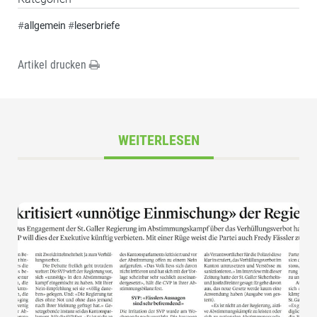
#
allgemein
#
leserbriefe
Artikel drucken
WEITERLESEN