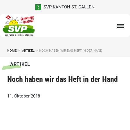
SVP KANTON ST. GALLEN
HOME
>
ARTIKEL
>
NOCH HABEN WIR DAS HEFT IN DER HAND
ARTIKEL
Noch haben wir das Heft in der Hand
11. Oktober 2018