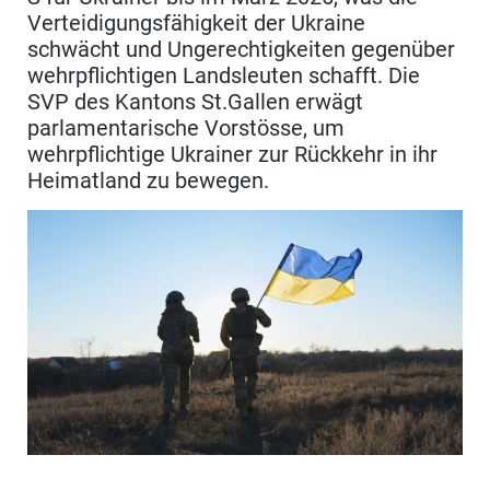
Verteidigungsfähigkeit der Ukraine
schwächt und Ungerechtigkeiten gegenüber
wehrpflichtigen Landsleuten schafft. Die
SVP des Kantons St.Gallen erwägt
parlamentarische Vorstösse, um
wehrpflichtige Ukrainer zur Rückkehr in ihr
Heimatland zu bewegen.