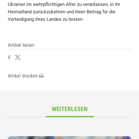
Ukrainer im wehrpflichtigen Alter zu veranlassen, in ihr
Heimatland zurückzukehren und ihren Beitrag für die
Verteidigung ihres Landes zu leisten.
Artikel teilen
Artikel drucken
WEITERLESEN