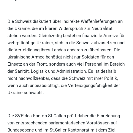
Die Schweiz diskutiert über indirekte Waffenlieferungen an
die Ukraine, die im klaren Widerspruch zur Neutralität
stehen würden. Gleichzeitig bestehen finanzielle Anreize für
wehrpflichtige Ukrainer, sich in die Schweiz abzusetzen und
die Verteidigung ihres Landes anderen zu überlassen. Die
ukrainische Armee benötigt nicht nur Soldaten für den
Einsatz an der Front, sondern auch viel Personal im Bereich
der Sanität, Logistik und Administration. Es ist deshalb
nicht nachvollziehbar, dass die Schweiz mit ihrer Politik,
wenn auch unbeabsichtigt, die Verteidigungsfähigkeit der
Ukraine schwächt.
Die SVP des Kanton St.Gallen prüft daher die Einreichung
von entsprechenden parlamentarischen Vorstössen auf
Bundesebene und im St.Galler Kantonsrat mit dem Ziel,