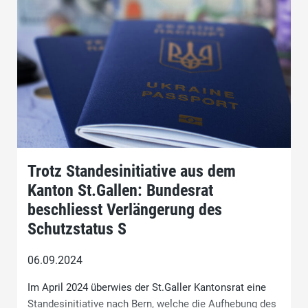
Trotz Standesinitiative aus dem
Kanton St.Gallen: Bundesrat
beschliesst Verlängerung des
Schutzstatus S
06.09.2024
Im April 2024 überwies der St.Galler Kantonsrat eine
Standesinitiative nach Bern, welche die Aufhebung des