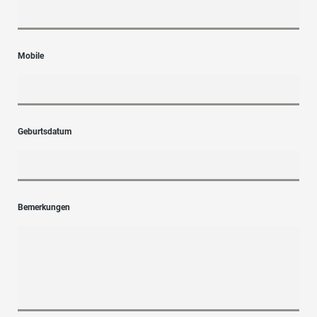
Mobile
Geburtsdatum
Bemerkungen