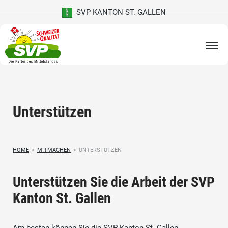
SVP KANTON ST. GALLEN
Unterstützen
HOME
>
MITMACHEN
>
UNTERSTÜTZEN
Unterstützen Sie die Arbeit der SVP
Kanton St. Gallen