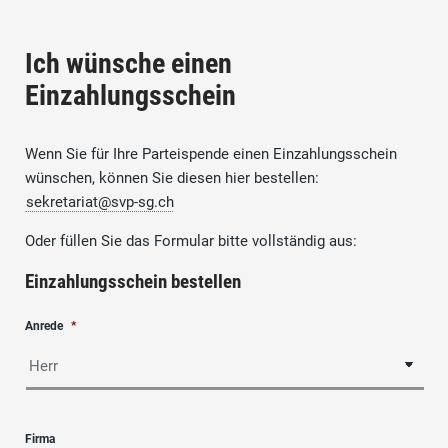
Ich wünsche einen
Einzahlungsschein
Wenn Sie für Ihre Parteispende einen Einzahlungsschein
wünschen, können Sie diesen hier bestellen:
sekretariat@svp-sg.ch
Oder füllen Sie das Formular bitte vollständig aus:
Einzahlungsschein bestellen
Anrede
*
Firma