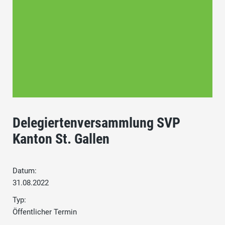
Delegiertenversammlung SVP
Kanton St. Gallen
Datum:
31.08.2022
Typ:
Öffentlicher Termin