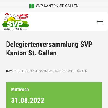
SVP KANTON ST. GALLEN
Delegiertenversammlung SVP
Kanton St. Gallen
HOME
>
DELEGIERTENVERSAMMLUNG SVP KANTON ST. GALLEN
Mittwoch
31.08.
2022