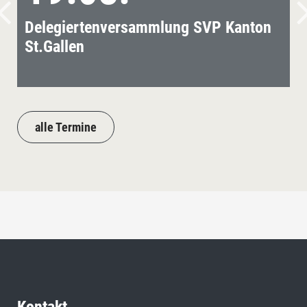
Delegiertenversammlung SVP Kanton
St.Gallen
alle Termine