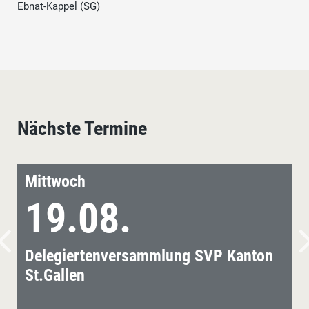
Ebnat-Kappel (SG)
Nächste Termine
Mittwoch
19.08.
Delegiertenversammlung SVP Kanton
St.Gallen