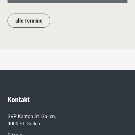
alle Termine
Kontakt
SVP Kanton St. Gallen,
9000 St. Gallen