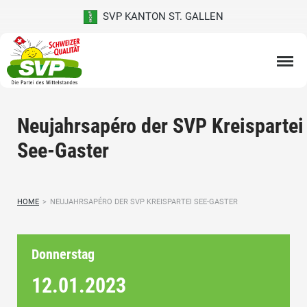
SVP KANTON ST. GALLEN
Neujahrsapéro der SVP Kreispartei
See-Gaster
HOME
>
NEUJAHRSAPÉRO DER SVP KREISPARTEI SEE-GASTER
Donnerstag
12.01.
2023