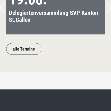
Delegiertenversammlung SVP Kanton
St.Gallen
alle Termine