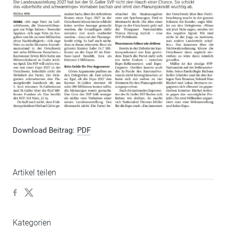
Download Beitrag:
PDF
Artikel teilen
Kategorien