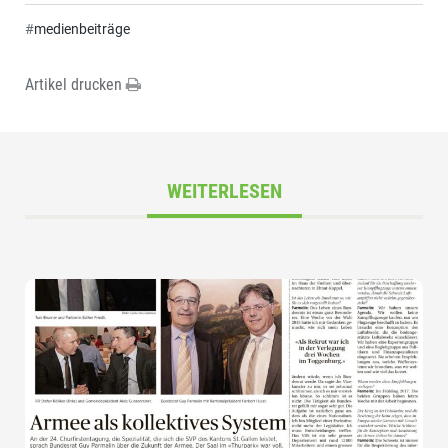
#
medienbeiträge
Artikel drucken
WEITERLESEN