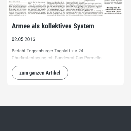
Armee als kollektives System
02.05.2016
Bericht Toggenburger Tagblatt zur 24.
Churfirstentagung mit Bundesrat Guy Parmelin.
zum ganzen Artikel