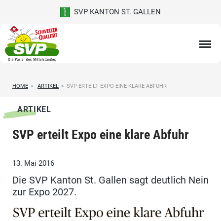
SVP KANTON ST. GALLEN
HOME
>
ARTIKEL
>
SVP ERTEILT EXPO EINE KLARE ABFUHR
ARTIKEL
SVP erteilt Expo eine klare Abfuhr
13. Mai 2016
Die SVP Kanton St. Gallen sagt deutlich Nein
zur Expo 2027.