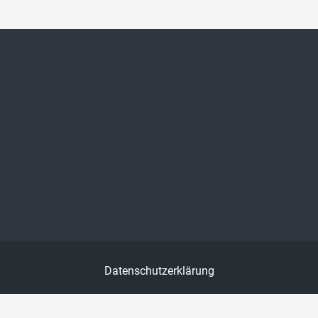
Datenschutzerklärung