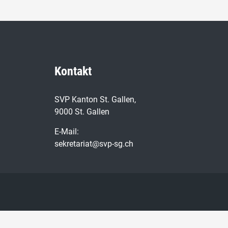
Kontakt
SVP Kanton St. Gallen,
9000 St. Gallen
E-Mail:
sekretariat@svp-sg.ch