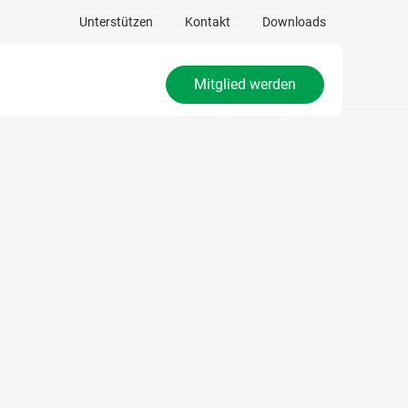
Unterstützen
Kontakt
Downloads
Mitglied werden