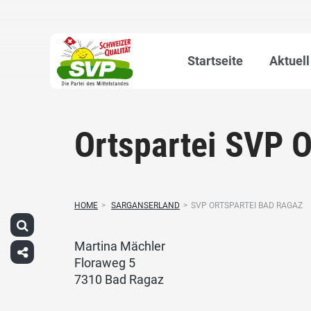
Startseite
Aktuell
Ortspartei SVP O
HOME
>
SARGANSERLAND
>
SVP ORTSPARTEI BAD RAGAZ
Martina Mächler
Floraweg 5
7310 Bad Ragaz