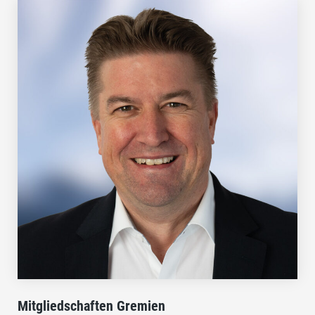
Mitgliedschaften Gremien