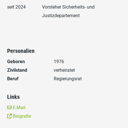
seit 2024
Vorsteher Sicherheits- und
Justizdepartement
Personalien
Geboren
1976
Zivilstand
verheiratet
Beruf
Regierungsrat
Links
E-Mail
Biografie