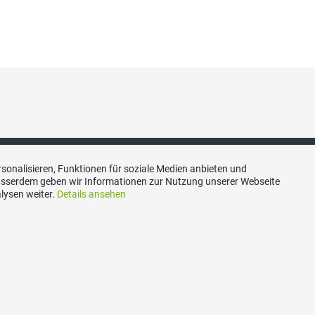
sonalisieren, Funktionen für soziale Medien anbieten und
Ausserdem geben wir Informationen zur Nutzung unserer Webseite
lysen weiter.
Details ansehen