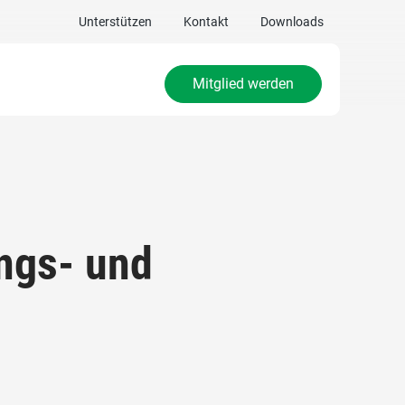
Unterstützen
Kontakt
Downloads
Mitglied werden
ngs- und