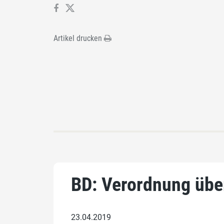
Artikel drucken
BD: Verordnung übe
23.04.2019