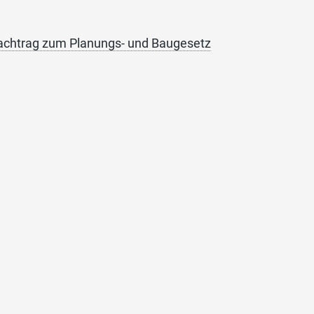
achtrag zum Planungs- und Baugesetz