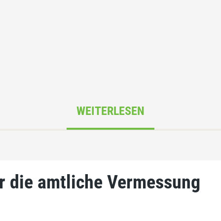
WEITERLESEN
r die amtliche Vermessung