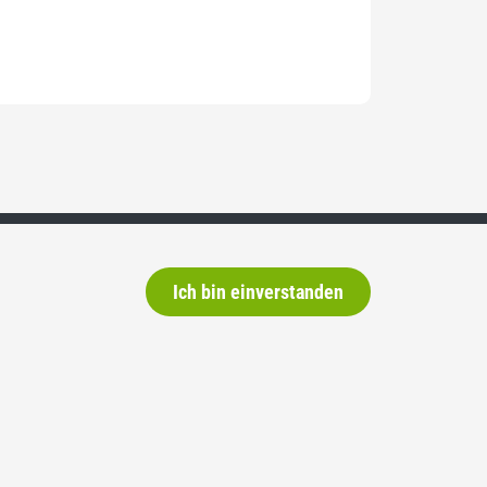
Ich bin einverstanden