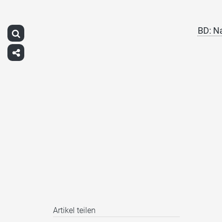
BD: N
Artikel teilen