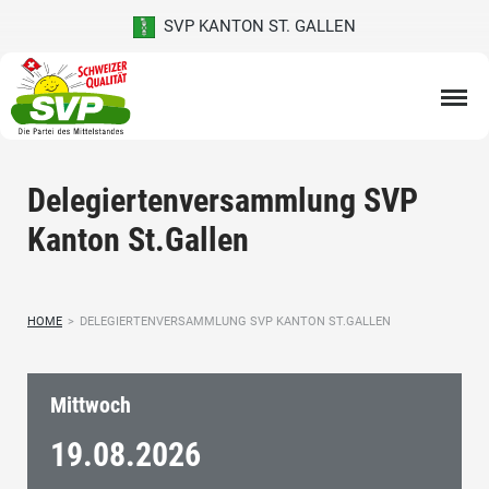
SVP KANTON ST. GALLEN
Delegiertenversammlung SVP
Kanton St.Gallen
HOME
>
DELEGIERTENVERSAMMLUNG SVP KANTON ST.GALLEN
Mittwoch
19.08.
2026