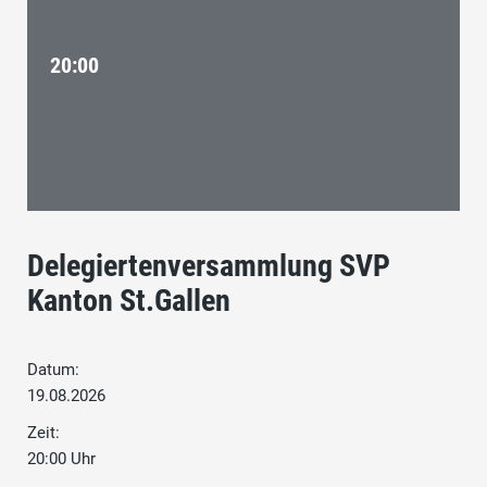
20:00
Delegiertenversammlung SVP
Kanton St.Gallen
Datum:
19.08.2026
Zeit:
20:00 Uhr