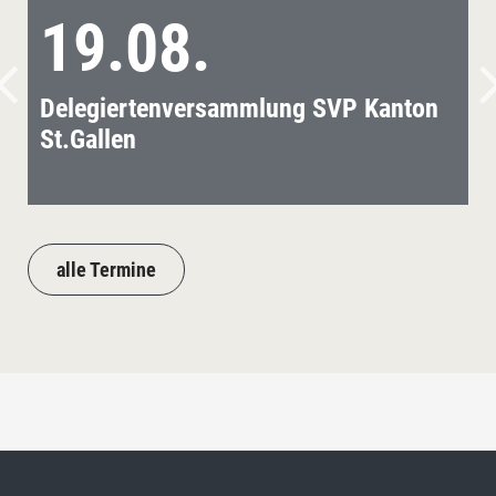
19.08.
Delegiertenversammlung SVP Kanton
St.Gallen
alle Termine