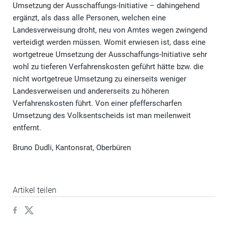
Umsetzung der Ausschaffungs-Initiative – dahingehend
ergänzt, als dass alle Personen, welchen eine
Landesverweisung droht, neu von Amtes wegen zwingend
verteidigt werden müssen. Womit erwiesen ist, dass eine
wortgetreue Umsetzung der Ausschaffungs-Initiative sehr
wohl zu tieferen Verfahrenskosten geführt hätte bzw. die
nicht wortgetreue Umsetzung zu einerseits weniger
Landesverweisen und andererseits zu höheren
Verfahrenskosten führt. Von einer pfefferscharfen
Umsetzung des Volksentscheids ist man meilenweit
entfernt.
Bruno Dudli, Kantonsrat, Oberbüren
Artikel teilen