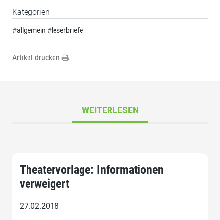
Kategorien
#
allgemein
#
leserbriefe
Artikel drucken
WEITERLESEN
Theatervorlage: Informationen
verweigert
27.02.2018