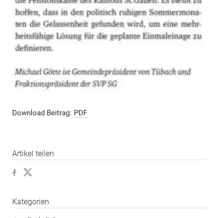
Download Beitrag:
PDF
Artikel teilen
Kategorien