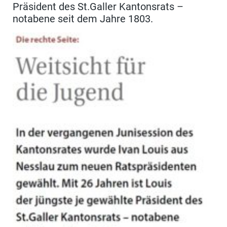
Präsident des St.Galler Kantonsrats –
notabene seit dem Jahre 1803.