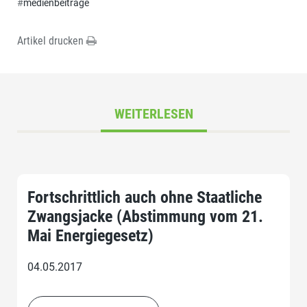
#
medienbeiträge
Artikel drucken
WEITERLESEN
Fortschrittlich auch ohne Staatliche
Zwangsjacke (Abstimmung vom 21.
Mai Energiegesetz)
04.05.2017