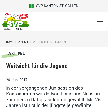
SVP KANTON ST. GALLEN
HOME
>
ARTIKEL
>
WEITSICHT FÜR DIE JUGEND
ARTIKEL
Weitsicht für die Jugend
26. Juni 2017
In der vergangenen Junisession des
Kantonsrates wurde Ivan Louis aus Nesslau
zum neuen Ratspräsidenten gewählt. Mit 26
Jahren ist Louis der jüngste je gewählte