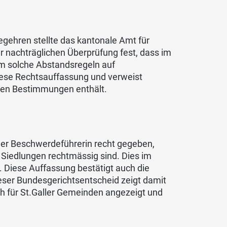
gehren stellte das kantonale Amt für
nachträglichen Überprüfung fest, dass im
um solche Abstandsregeln auf
iese Rechtsauffassung und verweist
den Bestimmungen enthält.
 der Beschwerdeführerin recht gegeben,
Siedlungen rechtmässig sind. Dies im
. Diese Auffassung bestätigt auch die
Dieser Bundesgerichtsentscheid zeigt damit
 für St.Galler Gemeinden angezeigt und