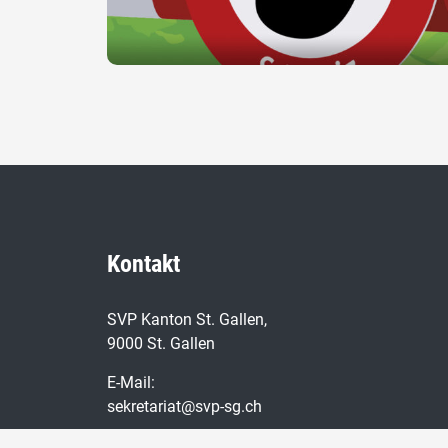
Kontakt
SVP Kanton St. Gallen,
9000 St. Gallen
E-Mail:
sekretariat@svp-sg.ch