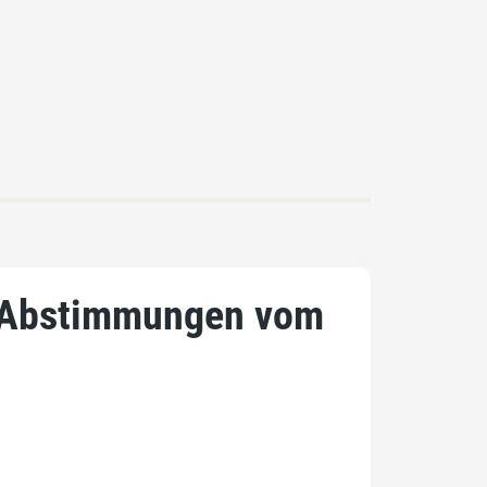
e Abstimmungen vom