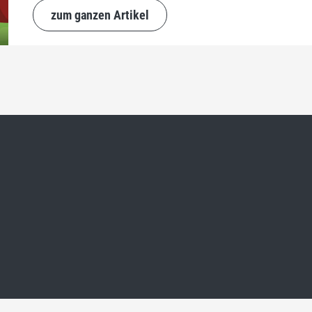
zum ganzen Artikel