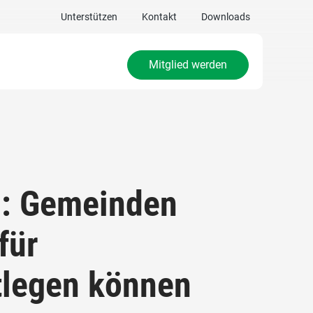
Unterstützen
Kontakt
Downloads
Mitglied werden
n: Gemeinden
für
tlegen können