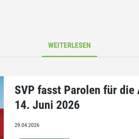
WEITERLESEN
SVP fasst Parolen für di
14. Juni 2026
29.04.2026