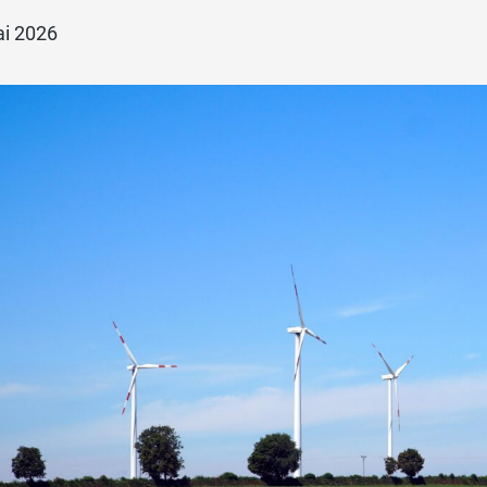
ai 2026